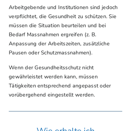
Arbeitgebende und Institutionen sind jedoch
verpflichtet, die Gesundheit zu schützen. Sie
müssen die Situation beurteilen und bei
Bedarf Massnahmen ergreifen (z. B.
Anpassung der Arbeitszeiten, zusätzliche
Pausen oder Schutzmassnahmen).
Wenn der Gesundheitsschutz nicht
gewährleistet werden kann, müssen
Tätigkeiten entsprechend angepasst oder
vorübergehend eingestellt werden.