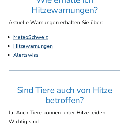
Wie erhalte ich
Hitzewarnungen?
Aktuelle Warnungen erhalten Sie über:
MeteoSchweiz
Hitzewarnungen
Alertswiss
Sind Tiere auch von Hitze
betroffen?
Ja. Auch Tiere können unter Hitze leiden.
Wichtig sind: