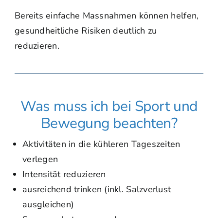
Bereits einfache Massnahmen können helfen,
gesundheitliche Risiken deutlich zu
reduzieren.
Was muss ich bei Sport und
Bewegung beachten?
Aktivitäten in die kühleren Tageszeiten
verlegen
Intensität reduzieren
ausreichend trinken (inkl. Salzverlust
ausgleichen)