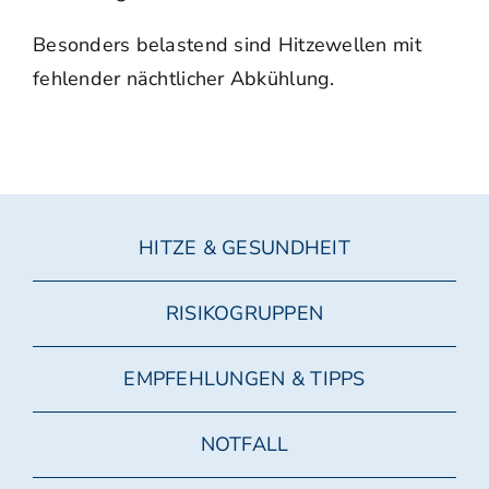
Besonders belastend sind Hitzewellen mit
fehlender nächtlicher Abkühlung.
HITZE & GESUNDHEIT
RISIKOGRUPPEN
EMPFEHLUNGEN & TIPPS
NOTFALL