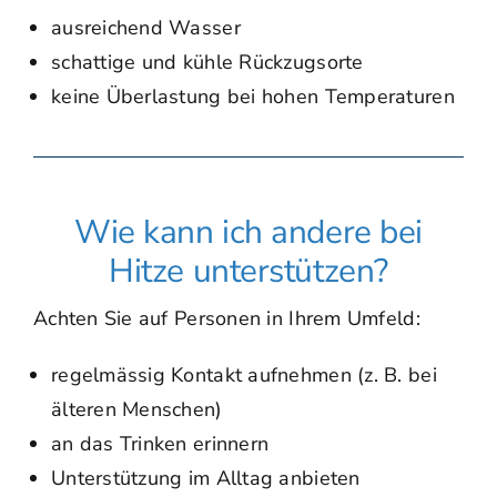
ausreichend Wasser
schattige und kühle Rückzugsorte
keine Überlastung bei hohen Temperaturen
Wie kann ich andere bei
Hitze unterstützen?
Achten Sie auf Personen in Ihrem Umfeld:
regelmässig Kontakt aufnehmen (z. B. bei
älteren Menschen)
an das Trinken erinnern
Unterstützung im Alltag anbieten