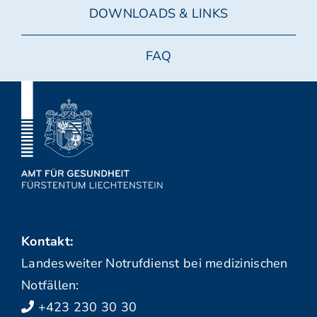
DOWNLOADS & LINKS
FAQ
Kontakt:
Landesweiter Notrufdienst bei medizinischen
Notfällen:
+423 230 30 30