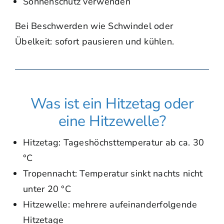
Sonnenschutz verwenden
Bei Beschwerden wie Schwindel oder
Übelkeit: sofort pausieren und kühlen.
Was ist ein Hitzetag oder
eine Hitzewelle?
Hitzetag: Tageshöchsttemperatur ab ca. 30
°C
Tropennacht: Temperatur sinkt nachts nicht
unter 20 °C
Hitzewelle: mehrere aufeinanderfolgende
Hitzetage