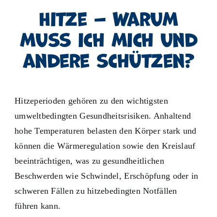
Hitze – Warum
muss ich mich und
andere schützen?
Hitzeperioden gehören zu den wichtigsten
umweltbedingten Gesundheitsrisiken. Anhaltend
hohe Temperaturen belasten den Körper stark und
können die Wärmeregulation sowie den Kreislauf
beeinträchtigen, was zu gesundheitlichen
Beschwerden wie Schwindel, Erschöpfung oder in
schweren Fällen zu hitzebedingten Notfällen
führen kann.