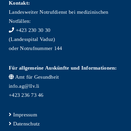
Kontakt:
Landesweiter Notrufdienst bei medizinischen
Notfällen:
+423 230 30 30
(Landesspital Vaduz)
oder Notrufnummer 144
Für allgemeine Auskünfte und Informationen:
Amt für Gesundheit
info.ag@llv.li
+423 236 73 46
Impressum
Datenschutz