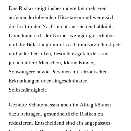
Das Risiko steigt insbesondere bei mehreren
aufeinanderfolgenden Hitzetagen und wenn sich
die Luft in der Nacht nicht ausreichend abkühlt.
Dann kann sich der Körper weniger gut erholen
und die Belastung nimmt zu. Grundsätzlich ist jede
und jeder betroffen, besonders gefährdet sind
jedoch ältere Menschen, kleine Kinder,
Schwangere sowie Personen mit chronischen
Erkrankungen oder eingeschränkter
Selbstständigkeit.
Gezielte Schutzmassnahmen im Alltag können
dazu beitragen, gesundheitliche Risiken zu
reduzieren. Entscheidend sind ein angepasstes