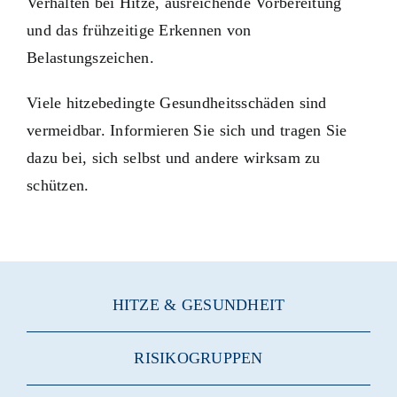
Verhalten bei Hitze, ausreichende Vorbereitung
und das frühzeitige Erkennen von
Belastungszeichen.
Viele hitzebedingte Gesundheitsschäden sind
vermeidbar. Informieren Sie sich und tragen Sie
dazu bei, sich selbst und andere wirksam zu
schützen.
HITZE & GESUNDHEIT
RISIKOGRUPPEN