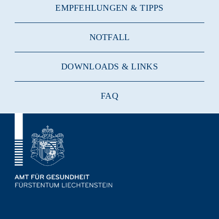
EMPFEHLUNGEN & TIPPS
NOTFALL
DOWNLOADS & LINKS
FAQ